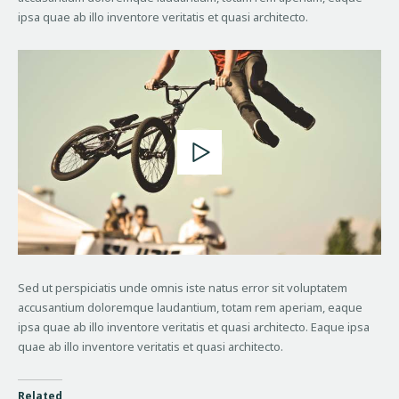
ipsa quae ab illo inventore veritatis et quasi architecto.
Sed ut perspiciatis unde omnis iste natus error sit voluptatem
accusantium doloremque laudantium, totam rem aperiam, eaque
ipsa quae ab illo inventore veritatis et quasi architecto. Eaque ipsa
quae ab illo inventore veritatis et quasi architecto.
Related