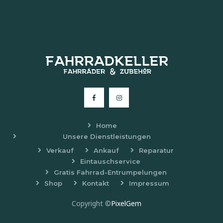
Home
Unsere Dienstleistungen
Verkauf
Ankauf
Reparatur
Eintauschservice
Gratis Fahrrad-Entrumpelungen
Shop
Kontakt
Impressum
Copyright ©
PixelGem