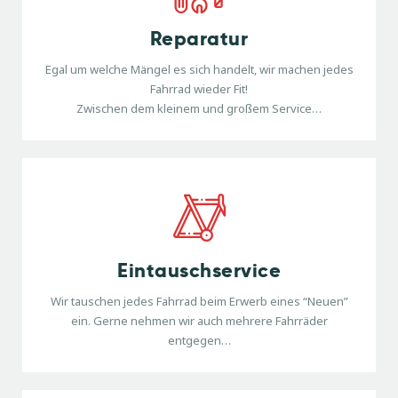
Reparatur
Egal um welche Mängel es sich handelt, wir machen jedes
Fahrrad wieder Fit!
Zwischen dem kleinem und großem Service…
Eintauschservice
Wir tauschen jedes Fahrrad beim Erwerb eines “Neuen”
ein. Gerne nehmen wir auch mehrere Fahrräder
entgegen…