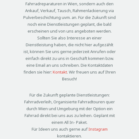
Fahrradreparaturen in Wien, sondern auch den
Ankauf, Verkauf, Tausch, Rahmenlackierung via
Pulverbeschichtung uvm. an. Für die Zukunft sind
noch eine Dienstleistungen geplant, die bald
erscheinen und von uns angeboten werden.
Sollten Sie also Interesse an einer
Dienstleistung haben, die nicht hier aufgezählt
ist, können Sie uns gerne jederzeit Anrufen oder
einfach direkt zu uns in Geschäft kommen bzw.
eine Email an uns schreiben. Die Kontaktdaten
finden sie hier:
Kontakt
. Wir freuen uns auf Ihren
Besuch!
Für die Zukunft geplante Dienstleistungen:
Fahrradverleih, Organisierte Fahrradtouren quer
durch Wien und Umgebung mit der Option ein
Fahrrad direkt bei uns aus zu leihen. Geplant mit
einem All In- Paket.
Für Ideen uns auch gerne auf
Instagram
kontaktieren.