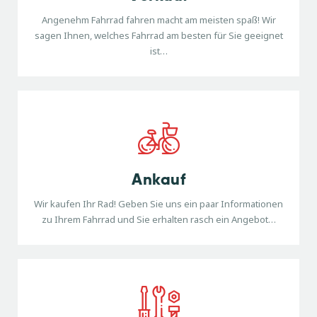
Angenehm Fahrrad fahren macht am meisten spaß! Wir
sagen Ihnen, welches Fahrrad am besten für Sie geeignet
ist…
Ankauf
Wir kaufen Ihr Rad! Geben Sie uns ein paar Informationen
zu Ihrem Fahrrad und Sie erhalten rasch ein Angebot…