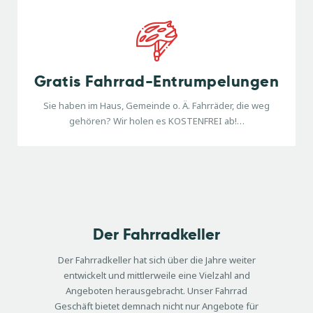
Gratis Fahrrad-Entrumpelungen
Sie haben im Haus, Gemeinde o. Ä. Fahrräder, die weg
gehören? Wir holen es KOSTENFREI ab!…
Der Fahrradkeller
Der Fahrradkeller hat sich über die Jahre weiter
entwickelt und mittlerweile eine Vielzahl and
Angeboten herausgebracht. Unser Fahrrad
Geschäft bietet demnach nicht nur Angebote für