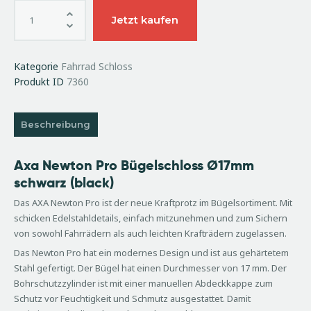
Jetzt kaufen
Kategorie
Fahrrad Schloss
Produkt ID
7360
Beschreibung
Axa Newton Pro Bügelschloss Ø17mm
schwarz (black)
Das AXA Newton Pro ist der neue Kraftprotz im Bügelsortiment. Mit
schicken Edelstahldetails, einfach mitzunehmen und zum Sichern
von sowohl Fahrrädern als auch leichten Krafträdern zugelassen.
Das Newton Pro hat ein modernes Design und ist aus gehärtetem
Stahl gefertigt. Der Bügel hat einen Durchmesser von 17 mm. Der
Bohrschutzzylinder ist mit einer manuellen Abdeckkappe zum
Schutz vor Feuchtigkeit und Schmutz ausgestattet. Damit