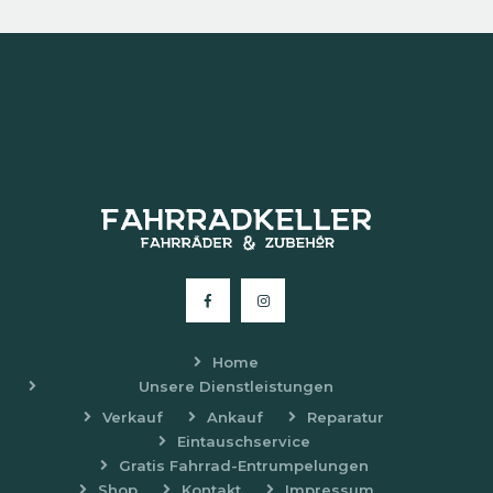
Home
Unsere Dienstleistungen
Verkauf
Ankauf
Reparatur
Eintauschservice
Gratis Fahrrad-Entrumpelungen
Shop
Kontakt
Impressum