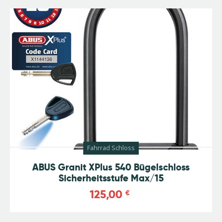
Fahrrad Schloss
ABUS Granit XPlus 540 Bügelschloss
Sicherheitsstufe Max/15
125,00
€