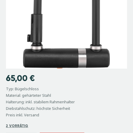
65,00
€
Typ: Bügelschloss
Material: gehärteter Stahl
Halterung: inkl. stabilem Rahmenhalter
Diebstahlschutz: höchste Sicherheit
Preis inkl. Versand
2 VORRÄTIG