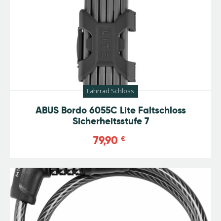
Fahrrad Schloss
ABUS Bordo 6055C Lite Faltschloss
Sicherheitsstufe 7
79,90
€