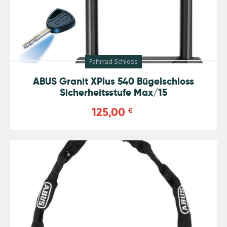
Fahrrad Schloss
ABUS Granit XPlus 540 Bügelschloss
Sicherheitsstufe Max/15
125,00
€