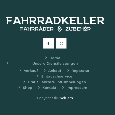
Home
Unsere Dienstleistungen
Verkauf
Ankauf
Reparatur
Eintauschservice
Gratis Fahrrad-Entrumpelungen
Shop
Kontakt
Impressum
Copyright ©
PixelGem