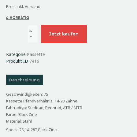
Preis inkl. Versand
4 VORRÄTIG
Jetzt kaufen
Kategorie
Kassette
Produkt ID
7416
Beschreibung
Geschwindigkeiten: 7S
Kassette Pfandverhältnis: 14-28 Zähne
Fahrradtyp: Stadtrad, Rennrad, ATB / MTB
Farbe: Black Zine
Material: Stahl
Specs: 7S,14-28T,Black Zine