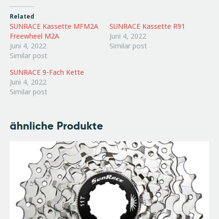
Related
SUNRACE Kassette MFM2A
SUNRACE Kassette R91
Freewheel M2A
Juni 4, 2022
Juni 4, 2022
Similar post
Similar post
SUNRACE 9-Fach Kette
Juni 4, 2022
Similar post
ähnliche Produkte