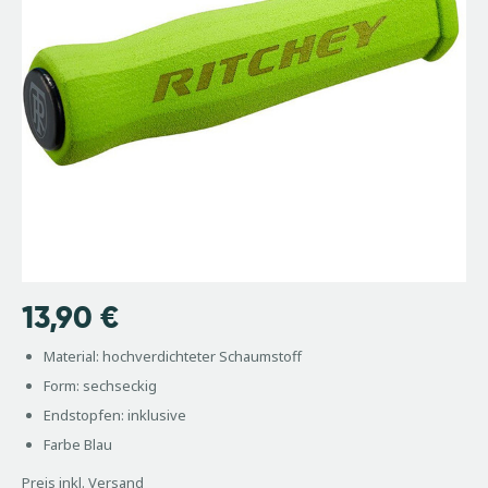
13,90
€
Material: hochverdichteter Schaumstoff
Form: sechseckig
Endstopfen: inklusive
Farbe Blau
Preis inkl. Versand