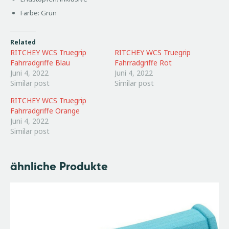
Farbe: Grün
Related
RITCHEY WCS Truegrip
RITCHEY WCS Truegrip
Fahrradgriffe Blau
Fahrradgriffe Rot
Juni 4, 2022
Juni 4, 2022
Similar post
Similar post
RITCHEY WCS Truegrip
Fahrradgriffe Orange
Juni 4, 2022
Similar post
ähnliche Produkte