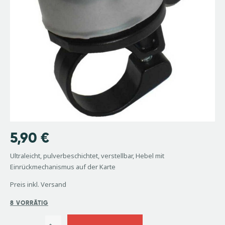
5,90
€
Ultraleicht, pulverbeschichtet, verstellbar, Hebel mit
Einrückmechanismus auf der Karte
Preis inkl. Versand
8 VORRÄTIG