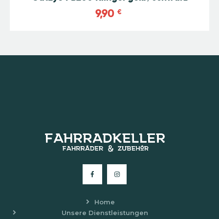
9,90
€
Home
Unsere Dienstleistungen