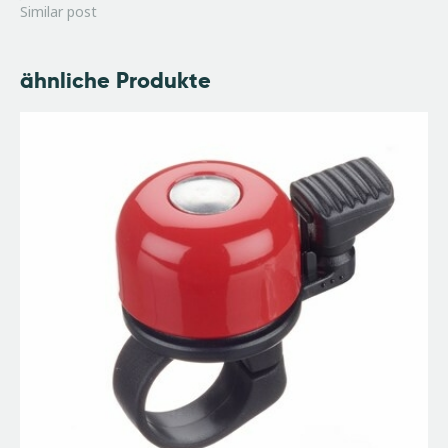
Similar post
ähnliche Produkte